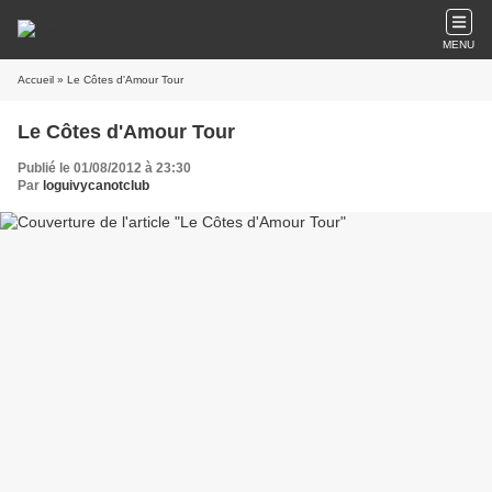
MENU
Accueil
» Le Côtes d'Amour Tour
Le Côtes d'Amour Tour
Publié le 01/08/2012 à 23:30
Par
loguivycanotclub