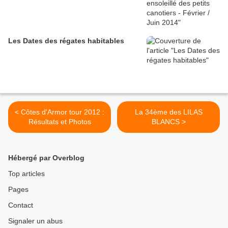
Les Dates des régates habitables
< Côtes d'Armor tour 2012 :
La 34ème des LILAS
Résultats et Photos
BLANCS >
Hébergé par Overblog
Top articles
Pages
Contact
Signaler un abus