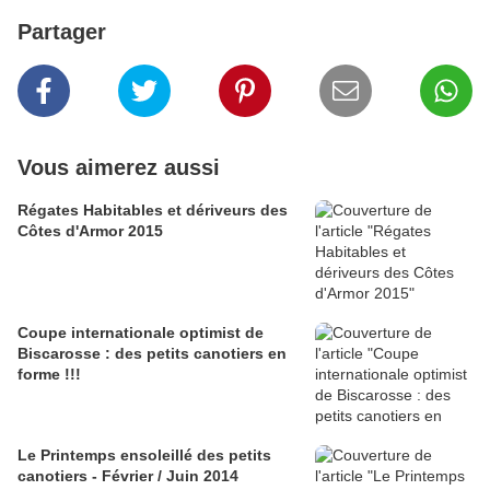
Partager
Vous aimerez aussi
Régates Habitables et dériveurs des
Côtes d'Armor 2015
Coupe internationale optimist de
Biscarosse : des petits canotiers en
forme !!!
Le Printemps ensoleillé des petits
canotiers - Février / Juin 2014