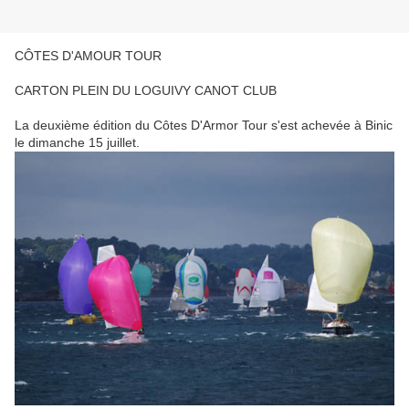
CÔTES D'AMOUR TOUR
CARTON PLEIN DU LOGUIVY CANOT CLUB
La deuxième édition du Côtes D'Armor Tour s'est achevée à Binic
le dimanche 15 juillet.