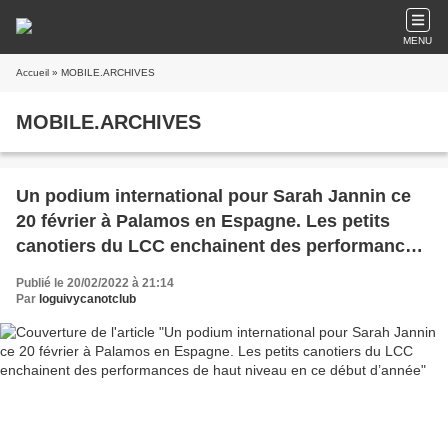
MENU
Accueil
» MOBILE.ARCHIVES
MOBILE.ARCHIVES
Un podium international pour Sarah Jannin ce
20 février à Palamos en Espagne. Les petits
canotiers du LCC enchainent des performances
de haut niveau en ce début d’année
Publié le 20/02/2022 à 21:14
Par
loguivycanotclub