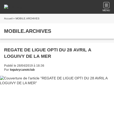
MENU
Accueil
» MOBILE.ARCHIVES
MOBILE.ARCHIVES
REGATE DE LIGUE OPTI DU 28 AVRIL A
LOGUIVY DE LA MER
Publié le 28/04/2019 à 18:36
Par
loguivycanotclub