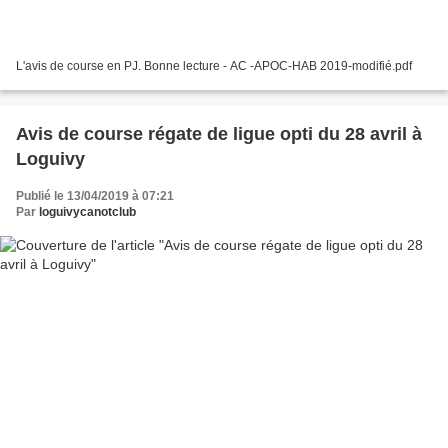
L'avis de course en PJ. Bonne lecture - AC -APOC-HAB 2019-modifié.pdf
Avis de course régate de ligue opti du 28 avril à
Loguivy
Publié le 13/04/2019 à 07:21
Par
loguivycanotclub