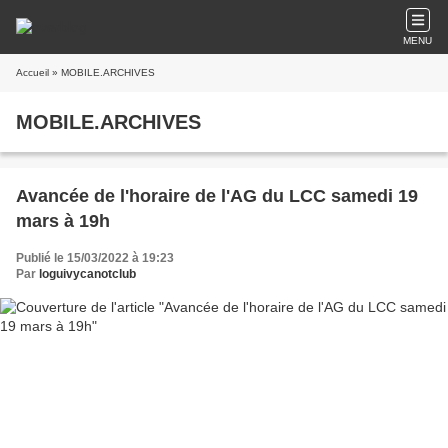
MENU
Accueil
» MOBILE.ARCHIVES
MOBILE.ARCHIVES
Avancée de l'horaire de l'AG du LCC samedi 19
mars à 19h
Publié le 15/03/2022 à 19:23
Par
loguivycanotclub