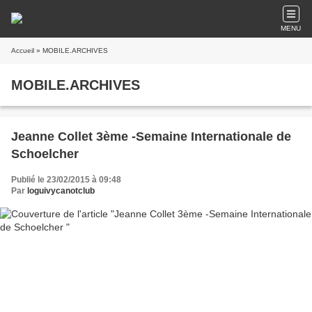
MENU
Accueil
» MOBILE.ARCHIVES
MOBILE.ARCHIVES
Jeanne Collet 3ème -Semaine Internationale de
Schoelcher
Publié le 23/02/2015 à 09:48
Par
loguivycanotclub