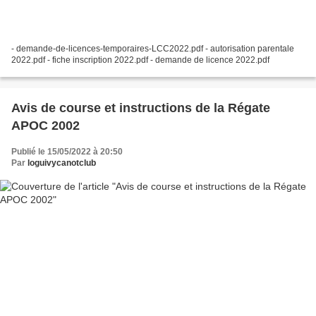
- demande-de-licences-temporaires-LCC2022.pdf - autorisation parentale
2022.pdf - fiche inscription 2022.pdf - demande de licence 2022.pdf
Avis de course et instructions de la Régate
APOC 2002
Publié le 15/05/2022 à 20:50
Par
loguivycanotclub