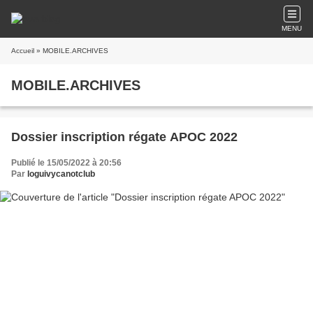
MENU
Accueil
» MOBILE.ARCHIVES
MOBILE.ARCHIVES
Dossier inscription régate APOC 2022
Publié le 15/05/2022 à 20:56
Par
loguivycanotclub