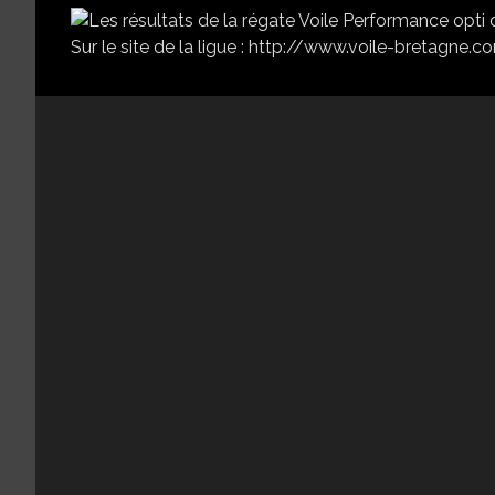
Sur le site de la ligue : http://www.voile-bretag