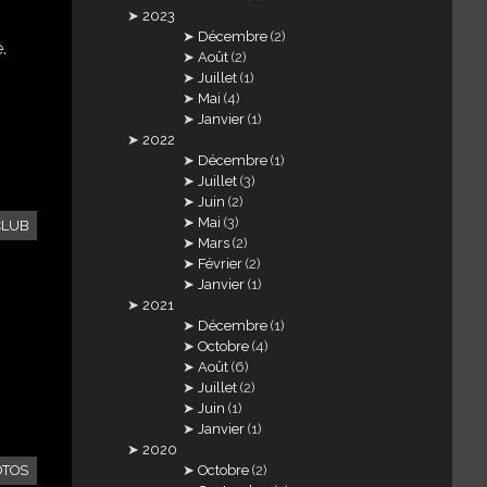
2023
Décembre
(2)
.
Août
(2)
Juillet
(1)
Mai
(4)
Janvier
(1)
2022
Décembre
(1)
Juillet
(3)
Juin
(2)
Mai
(3)
CLUB
Mars
(2)
Février
(2)
Janvier
(1)
2021
Décembre
(1)
Octobre
(4)
Août
(6)
Juillet
(2)
Juin
(1)
Janvier
(1)
2020
Octobre
(2)
OTOS