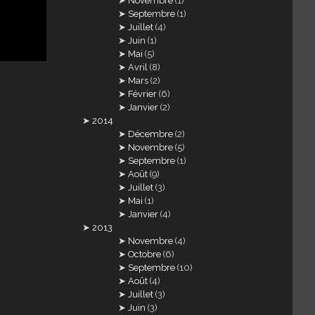
Novembre
(1)
Septembre
(1)
Juillet
(4)
Juin
(1)
Mai
(5)
Avril
(8)
Mars
(2)
Février
(6)
Janvier
(2)
2014
Décembre
(2)
Novembre
(5)
Septembre
(1)
Août
(9)
Juillet
(3)
Mai
(1)
Janvier
(4)
2013
Novembre
(4)
Octobre
(6)
Septembre
(10)
Août
(4)
Juillet
(3)
Juin
(3)