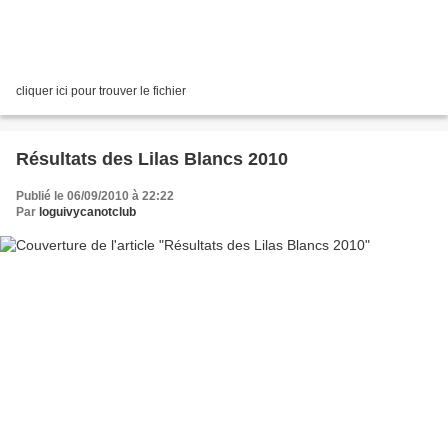
cliquer ici pour trouver le fichier
Résultats des Lilas Blancs 2010
Publié le 06/09/2010 à 22:22
Par
loguivycanotclub