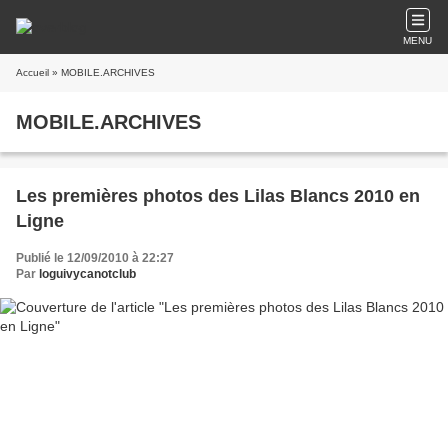
MENU
Accueil
» MOBILE.ARCHIVES
MOBILE.ARCHIVES
Les premières photos des Lilas Blancs 2010 en
Ligne
Publié le 12/09/2010 à 22:27
Par
loguivycanotclub