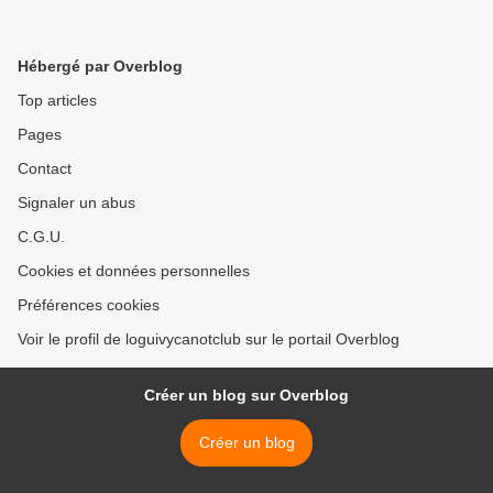
Hébergé par Overblog
Top articles
Pages
Contact
Signaler un abus
C.G.U.
Cookies et données personnelles
Préférences cookies
Voir le profil de loguivycanotclub sur le portail Overblog
Créer un blog sur Overblog
Créer un blog