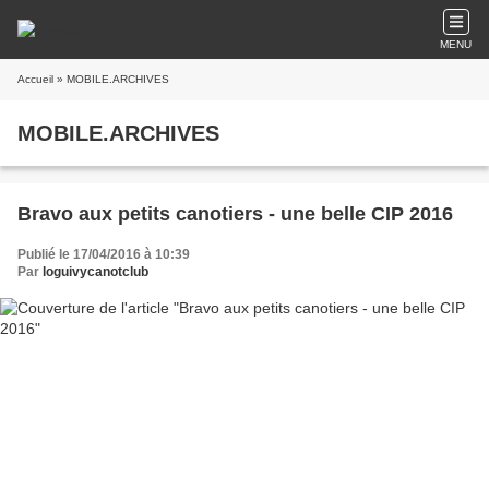
MENU
Accueil
» MOBILE.ARCHIVES
MOBILE.ARCHIVES
Bravo aux petits canotiers - une belle CIP 2016
Publié le 17/04/2016 à 10:39
Par
loguivycanotclub