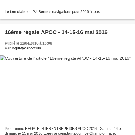
Le formulaire en PJ. Bonnes navigations pour 2016 à tous.
16ème régate APOC - 14-15-16 mai 2016
Publié le 11/04/2016 à 15:08
Par
loguivycanotclub
Programme REGATE INTERENTREPRISES APOC 2016 ! Samedi 14 et
dimanche 15 mai 2016 Epreuve comptant pour : Le Championnat et