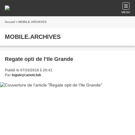
MENU
Accueil
» MOBILE.ARCHIVES
MOBILE.ARCHIVES
Regate opti de l’Ile Grande
Publié le 07/10/2018 à 20:41
Par
loguivycanotclub