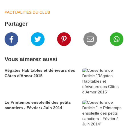
#ACTUALITES DU CLUB
Partager
Vous aimerez aussi
Régates Habitables et dériveurs des
Côtes d'Armor 2015
Le Printemps ensoleillé des petits
canotiers - Février / Juin 2014