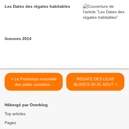
Les Dates des régates habitables
licences 2014
< Le Printemps ensoleillé
REGATE DES LILAS
des petits canotiers -
BLANCS 30-31 AOUT >
Février / Juin 2014
Hébergé par Overblog
Top articles
Pages