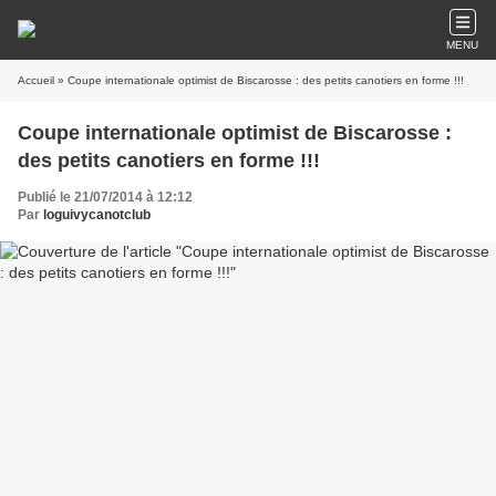
MENU
Accueil
» Coupe internationale optimist de Biscarosse : des petits canotiers en forme !!!
Coupe internationale optimist de Biscarosse :
des petits canotiers en forme !!!
Publié le 21/07/2014 à 12:12
Par
loguivycanotclub