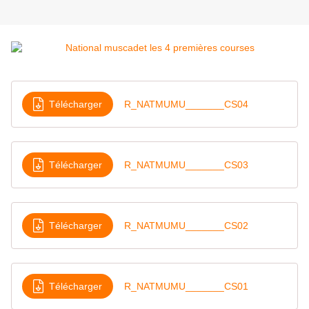
Télécharger
R_NATMUMU_______CS04
Télécharger
R_NATMUMU_______CS03
Télécharger
R_NATMUMU_______CS02
Télécharger
R_NATMUMU_______CS01