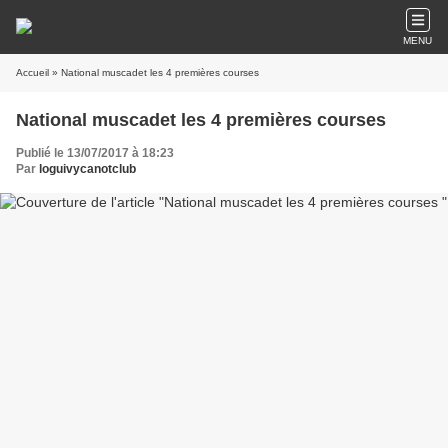
MENU
Accueil
» National muscadet les 4 premières courses
National muscadet les 4 premières courses
Publié le 13/07/2017 à 18:23
Par
loguivycanotclub