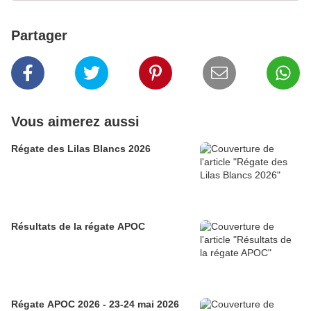
Partager
Vous aimerez aussi
Régate des Lilas Blancs 2026
Résultats de la régate APOC
Régate APOC 2026 - 23-24 mai 2026