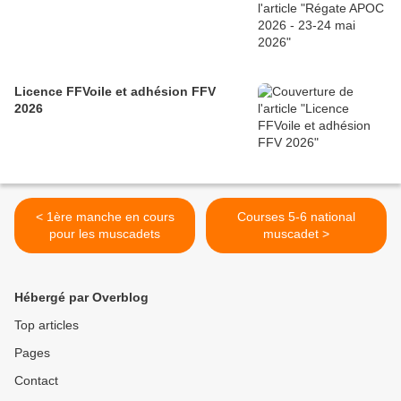
Licence FFVoile et adhésion FFV
2026
< 1ère manche en cours
Courses 5-6 national
pour les muscadets
muscadet >
Hébergé par Overblog
Top articles
Pages
Contact