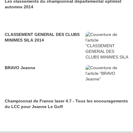
Les classements du championnat départemental optimist
automne 2014
CLASSEMENT GENERAL DES CLUBS
MINIMES SILA 2014
BRAVO Jeanne
Championnat de France laser 4.7 - Tous les encouragements
du LCC pour Jeanne Le Goff