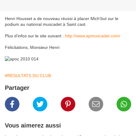
Henri Housset a de nouveau réussi à placer Mich'but sur le
podium au national muscadet à Saint cast.
Plus d'infos sur le site suivant :
http://www.apmuscadet.com/
Félicitations, Monsieur Henri
#RESULTATS DU CLUB
Partager
Vous aimerez aussi