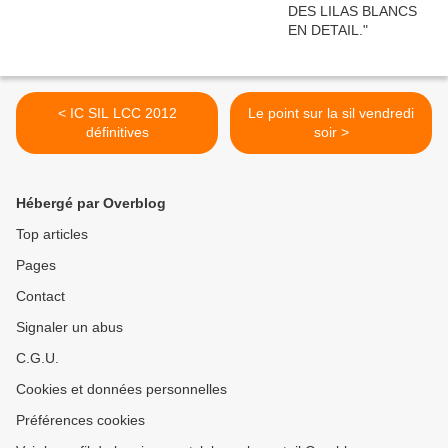
< IC SIL LCC 2012
Le point sur la sil vendredi
définitives
soir >
Hébergé par Overblog
Top articles
Pages
Contact
Signaler un abus
C.G.U.
Cookies et données personnelles
Préférences cookies