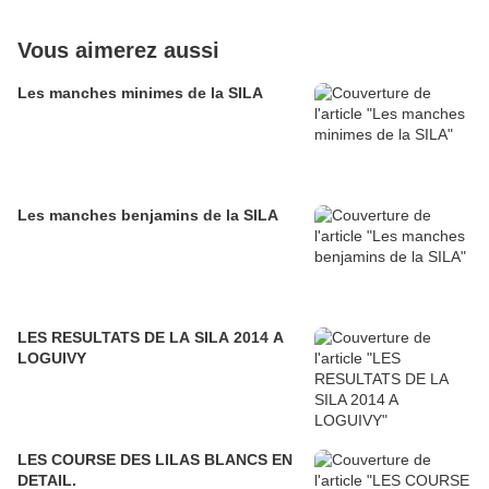
Vous aimerez aussi
Les manches minimes de la SILA
Les manches benjamins de la SILA
LES RESULTATS DE LA SILA 2014 A
LOGUIVY
LES COURSE DES LILAS BLANCS EN
DETAIL.