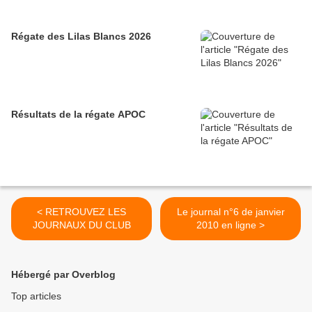
Régate des Lilas Blancs 2026
Résultats de la régate APOC
< RETROUVEZ LES
Le journal n°6 de janvier
JOURNAUX DU CLUB
2010 en ligne >
Hébergé par Overblog
Top articles