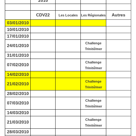
2010
CDV22
Autres
Les Locales
Les Régionales
03/01/2010
10/01/2010
17/01/2010
Challenge
24/01/2010
Trinité/mer
31/01/2010
Challenge
07/02/2010
Trinité/mer
14/02/2010
Challenge
21/02/2010
Trinité/mer
28/02/2010
Challenge
07/03/2010
Trinité/mer
14/03/2010
Challenge
21/03/2010
Trinité/mer
28/03/2010