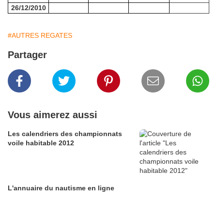
26/12/2010
#AUTRES REGATES
Partager
Vous aimerez aussi
Les calendriers des championnats
voile habitable 2012
L'annuaire du nautisme en ligne