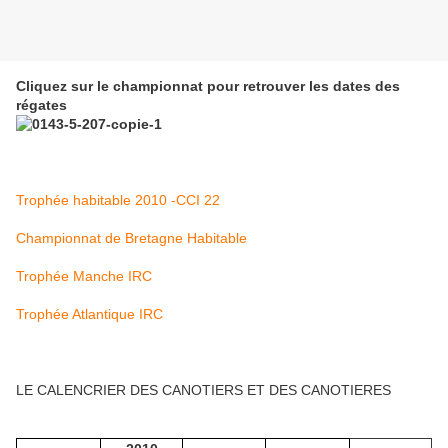
Cliquez sur le championnat pour retrouver les dates des
régates
Trophée habitable 2010 -CCI 22
Championnat de Bretagne Habitable
Trophée Manche IRC
Trophée Atlantique IRC
LE CALENCRIER DES CANOTIERS ET DES CANOTIERES