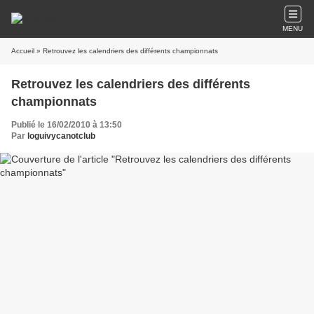
MENU
Accueil
» Retrouvez les calendriers des différents championnats
Retrouvez les calendriers des différents
championnats
Publié le 16/02/2010 à 13:50
Par
loguivycanotclub