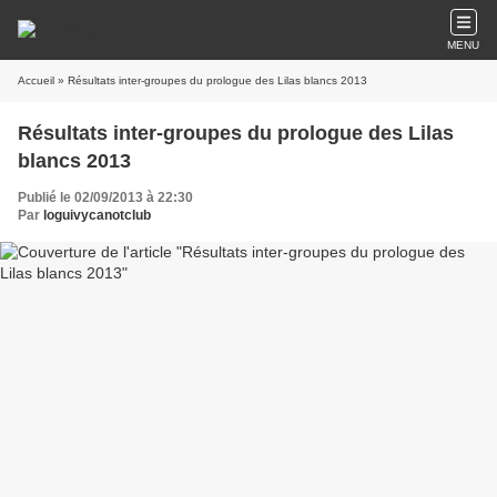
MENU
Accueil
» Résultats inter-groupes du prologue des Lilas blancs 2013
Résultats inter-groupes du prologue des Lilas
blancs 2013
Publié le 02/09/2013 à 22:30
Par
loguivycanotclub