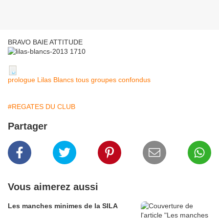
BRAVO BAIE ATTITUDE
prologue Lilas Blancs tous groupes confondus
#REGATES DU CLUB
Partager
Vous aimerez aussi
Les manches minimes de la SILA