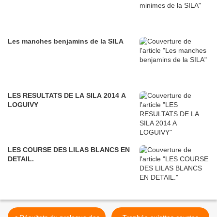
Les manches benjamins de la SILA
LES RESULTATS DE LA SILA 2014 A
LOGUIVY
LES COURSE DES LILAS BLANCS EN
DETAIL.