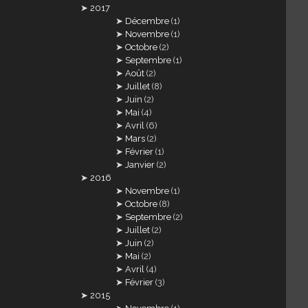
2017
Décembre
(1)
Novembre
(1)
Octobre
(2)
Septembre
(1)
Août
(2)
Juillet
(8)
Juin
(2)
Mai
(4)
Avril
(6)
Mars
(2)
Février
(1)
Janvier
(2)
2016
Novembre
(1)
Octobre
(8)
Septembre
(2)
Juillet
(2)
Juin
(2)
Mai
(2)
Avril
(4)
Février
(3)
2015