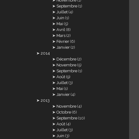
Novembre
(1)
Septembre
(1)
Juillet
(4)
Juin
(1)
Mai
(5)
Avril
(8)
Mars
(2)
Février
(6)
Janvier
(2)
2014
Décembre
(2)
Novembre
(5)
Septembre
(1)
Août
(9)
Juillet
(3)
Mai
(1)
Janvier
(4)
2013
Novembre
(4)
Octobre
(6)
Septembre
(10)
Août
(4)
Juillet
(3)
Juin
(3)