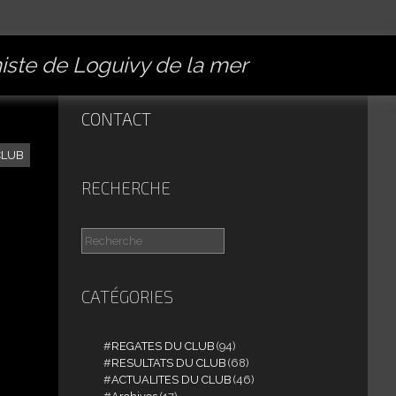
miste de Loguivy de la mer
CONTACT
CLUB
RECHERCHE
CATÉGORIES
REGATES DU CLUB
(94)
RESULTATS DU CLUB
(68)
ACTUALITES DU CLUB
(46)