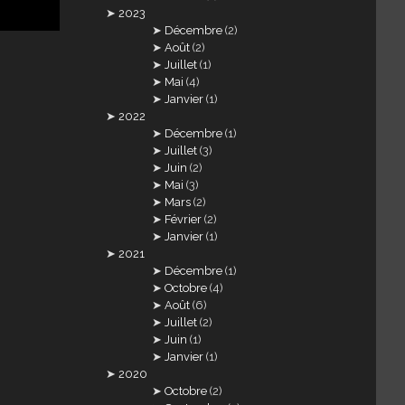
2023
Décembre
(2)
Août
(2)
Juillet
(1)
Mai
(4)
Janvier
(1)
2022
Décembre
(1)
Juillet
(3)
Juin
(2)
Mai
(3)
Mars
(2)
Février
(2)
Janvier
(1)
2021
Décembre
(1)
Octobre
(4)
Août
(6)
Juillet
(2)
Juin
(1)
Janvier
(1)
2020
Octobre
(2)