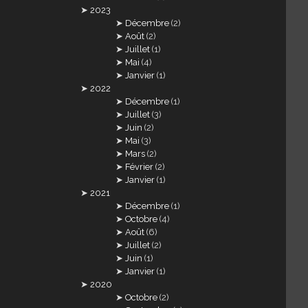
2023
Décembre
(2)
Août
(2)
Juillet
(1)
Mai
(4)
Janvier
(1)
2022
Décembre
(1)
Juillet
(3)
Juin
(2)
Mai
(3)
Mars
(2)
Février
(2)
Janvier
(1)
2021
Décembre
(1)
Octobre
(4)
Août
(6)
Juillet
(2)
Juin
(1)
Janvier
(1)
2020
Octobre
(2)