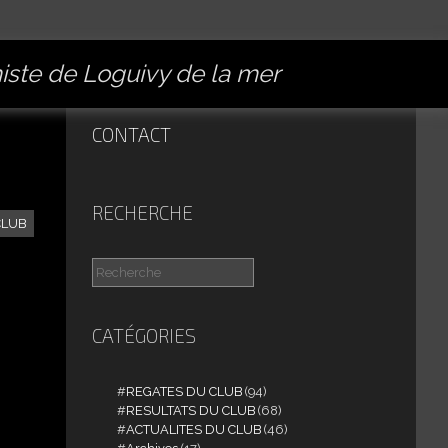
miste de Loguivy de la mer
CONTACT
RECHERCHE
CLUB
CATÉGORIES
REGATES DU CLUB
(94)
RESULTATS DU CLUB
(68)
ACTUALITES DU CLUB
(46)