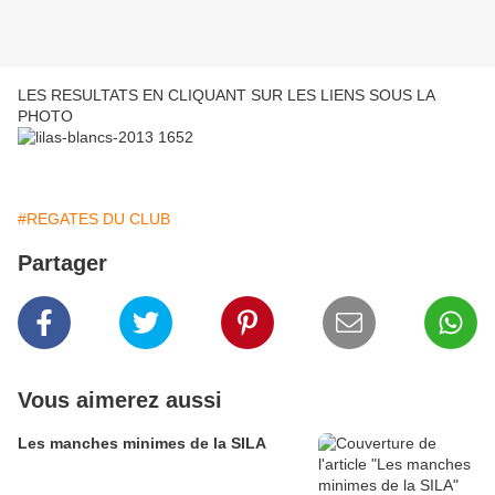
LES RESULTATS EN CLIQUANT SUR LES LIENS SOUS LA
PHOTO
#REGATES DU CLUB
Partager
Vous aimerez aussi
Les manches minimes de la SILA