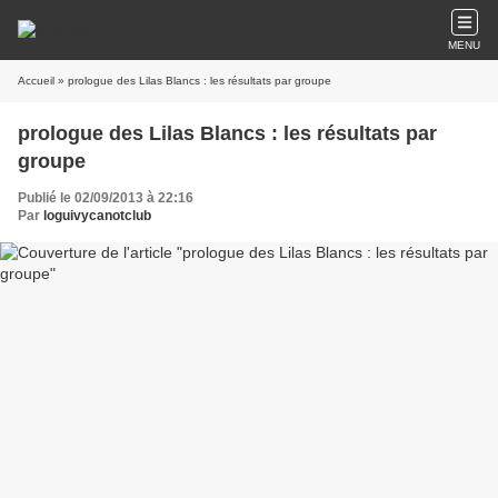
MENU
Accueil
» prologue des Lilas Blancs : les résultats par groupe
prologue des Lilas Blancs : les résultats par
groupe
Publié le 02/09/2013 à 22:16
Par
loguivycanotclub