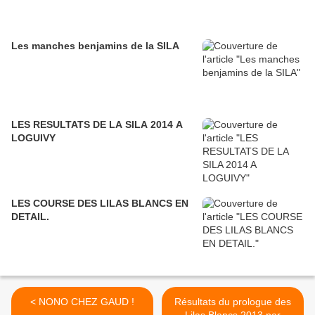
Les manches benjamins de la SILA
LES RESULTATS DE LA SILA 2014 A
LOGUIVY
LES COURSE DES LILAS BLANCS EN
DETAIL.
< NONO CHEZ GAUD !
Résultats du prologue des