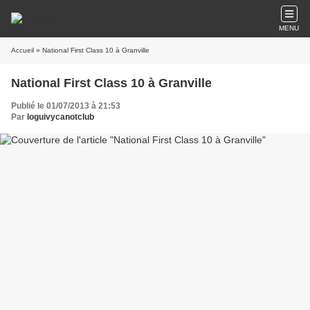
MENU
Accueil
» National First Class 10 à Granville
National First Class 10 à Granville
Publié le 01/07/2013 à 21:53
Par
loguivycanotclub