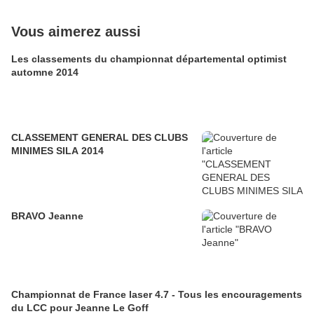
Vous aimerez aussi
Les classements du championnat départemental optimist
automne 2014
CLASSEMENT GENERAL DES CLUBS
MINIMES SILA 2014
BRAVO Jeanne
Championnat de France laser 4.7 - Tous les encouragements
du LCC pour Jeanne Le Goff