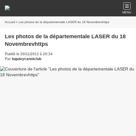
MENU
Accueil
» Les photos de la départementale LASER du 18 Novembrevhttps
Les photos de la départementale LASER du 18
Novembrevhttps
Publié le 20/11/2012 à 20:34
Par
loguivycanotclub