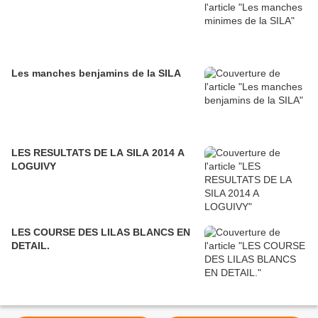
Les manches benjamins de la SILA
LES RESULTATS DE LA SILA 2014 A
LOGUIVY
LES COURSE DES LILAS BLANCS EN
DETAIL.