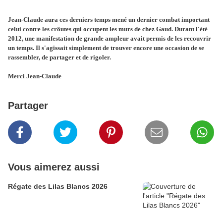
Jean-Claude aura ces derniers temps mené un dernier combat important
celui contre les crôutes qui occupent les murs de chez Gaud. Durant l'été
2012, une manifestation de grande ampleur avait permis de les recouvrir
un temps. Il s'agissait simplement de trouver encore une occasion de se
rassembler, de partager et de rigoler.
Merci Jean-Claude
Partager
Vous aimerez aussi
Régate des Lilas Blancs 2026