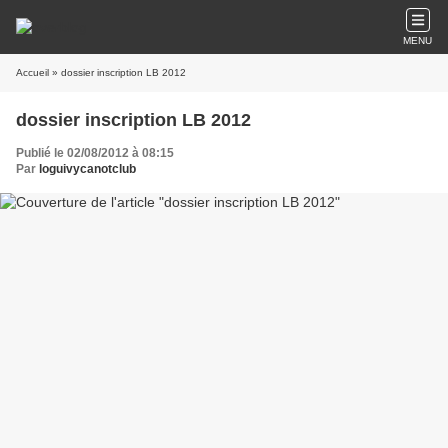
MENU
Accueil
» dossier inscription LB 2012
dossier inscription LB 2012
Publié le 02/08/2012 à 08:15
Par
loguivycanotclub