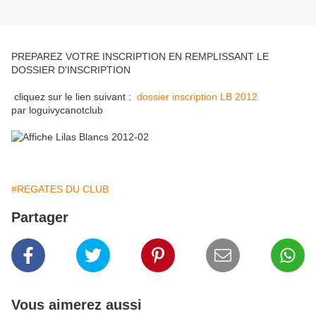
PREPAREZ VOTRE INSCRIPTION EN REMPLISSANT LE
DOSSIER D'INSCRIPTION
cliquez sur le lien suivant :
dossier inscription LB 2012
par loguivycanotclub
#REGATES DU CLUB
Partager
Vous aimerez aussi