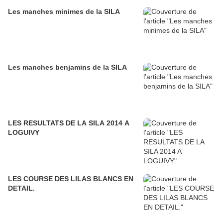
Les manches minimes de la SILA
Les manches benjamins de la SILA
LES RESULTATS DE LA SILA 2014 A
LOGUIVY
LES COURSE DES LILAS BLANCS EN
DETAIL.