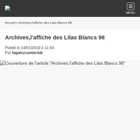
MENU
Accueil
» Archives,l'affiche des Lilas Blancs 98
Archives,l'affiche des Lilas Blancs 98
Publié le 14/03/2010 à 11:54
Par
loguivycanotclub