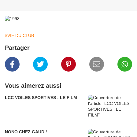
#VIE DU CLUB
Partager
Vous aimerez aussi
LCC VOILES SPORTIVES : LE FILM
NONO CHEZ GAUD !