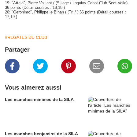
19: "Attala", Pierre Vaillant ( (Sillage / Loguivy Canot Club Sect Voile)
36 points (Détail courses : 18,18,)
20: "Geronimo", Philippe le Bihan ( (Tri / ) 36 points (Détail courses :
17,19,)
#REGATES DU CLUB
Partager
Vous aimerez aussi
Les manches minimes de la SILA
Les manches benjamins de la SILA