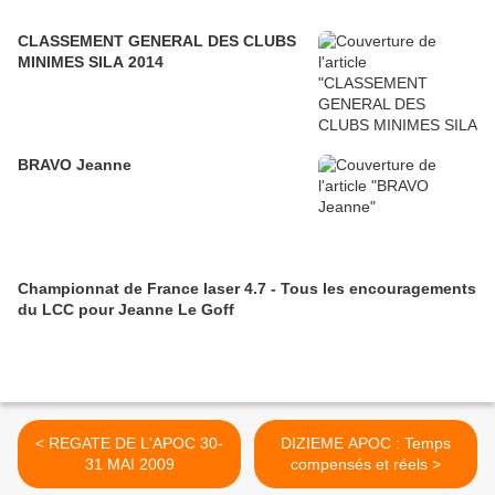
CLASSEMENT GENERAL DES CLUBS
MINIMES SILA 2014
BRAVO Jeanne
Championnat de France laser 4.7 - Tous les encouragements
du LCC pour Jeanne Le Goff
< REGATE DE L'APOC 30-
DIZIEME APOC : Temps
31 MAI 2009
compensés et réels >