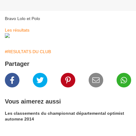
Bravo Lolo et Polo
Les résultats
#RESULTATS DU CLUB
Partager
Vous aimerez aussi
Les classements du championnat départemental optimist
automne 2014