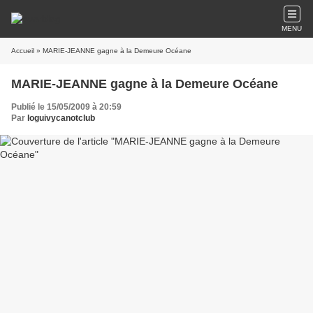
MENU
Accueil
» MARIE-JEANNE gagne à la Demeure Océane
MARIE-JEANNE gagne à la Demeure Océane
Publié le 15/05/2009 à 20:59
Par
loguivycanotclub