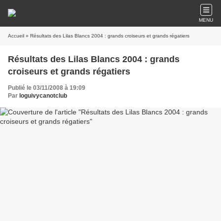
MENU
Accueil
» Résultats des Lilas Blancs 2004 : grands croiseurs et grands régatiers
Résultats des Lilas Blancs 2004 : grands
croiseurs et grands régatiers
Publié le 03/11/2008 à 19:09
Par
loguivycanotclub