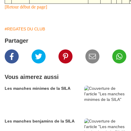
[Retour début de page]
#REGATES DU CLUB
Partager
Vous aimerez aussi
Les manches minimes de la SILA
Les manches benjamins de la SILA