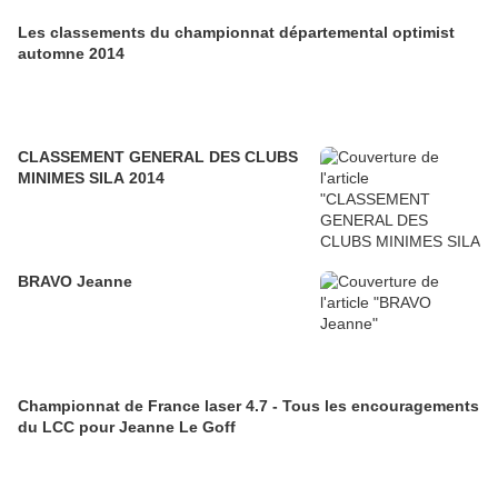
Les classements du championnat départemental optimist
automne 2014
CLASSEMENT GENERAL DES CLUBS
MINIMES SILA 2014
BRAVO Jeanne
Championnat de France laser 4.7 - Tous les encouragements
du LCC pour Jeanne Le Goff