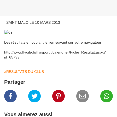
SAINT-MALO LE 10 MARS 2013
Les résultats en copiant le lien suivant sur votre navigateur
http://www.ffvoile.fr/ffv/sportif/calendrier/Fiche_Resultat.aspx?
id=65799
#RESULTATS DU CLUB
Partager
Vous aimerez aussi