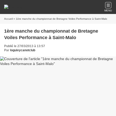
MENU
Accueil
» 1ère manche du championnat de Bretagne Voiles Performance à Saint-Malo
1ère manche du championnat de Bretagne
Voiles Performance à Saint-Malo
Publié le 27/03/2013 à 13:57
Par
loguivycanotclub