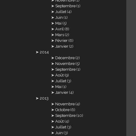
Novembre
(1)
Septembre
(1)
Juillet
(4)
Juin
(1)
Mai
(5)
Avril
(8)
Mars
(2)
Février
(6)
Janvier
(2)
2014
Décembre
(2)
Novembre
(5)
Septembre
(1)
Août
(9)
Juillet
(3)
Mai
(1)
Janvier
(4)
2013
Novembre
(4)
Octobre
(6)
Septembre
(10)
Août
(4)
Juillet
(3)
Juin
(3)