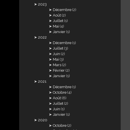
2023
Décembre
(2)
Août
(2)
Juillet
(1)
Mai
(4)
Janvier
(1)
2022
Décembre
(1)
Juillet
(3)
Juin
(2)
Mai
(3)
Mars
(2)
Février
(2)
Janvier
(1)
2021
Décembre
(1)
Octobre
(4)
Août
(6)
Juillet
(2)
Juin
(1)
Janvier
(1)
2020
Octobre
(2)