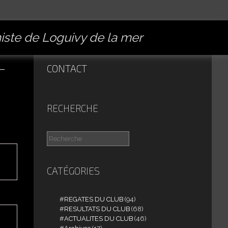
miste de Loguivy de la mer
-
CONTACT
RECHERCHE
CATÉGORIES
REGATES DU CLUB
(94)
RESULTATS DU CLUB
(68)
ACTUALITES DU CLUB
(46)