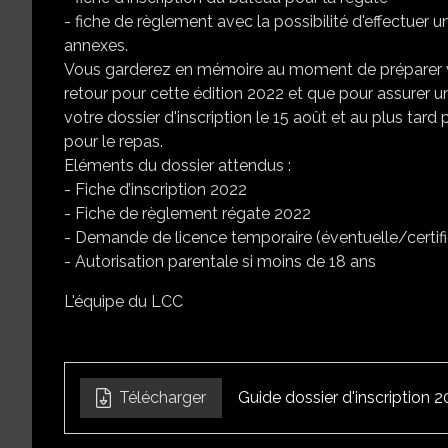
- fiche de règlement avec la possibilité d'effectuer u
annexes.
Vous garderez en mémoire au moment de préparer vot
retour pour cette édition 2022 et que pour assurer u
votre dossier d'inscription le 15 août et au plus tard
pour le repas.
Eléments du dossier attendus :
- Fiche d’inscription 2022
- Fiche de règlement régate 2022
- Demande de licence temporaire (éventuelle/certif
- Autorisation parentale si moins de 18 ans
L'équipe du LCC
Télécharger
Guide dossier d'inscription 