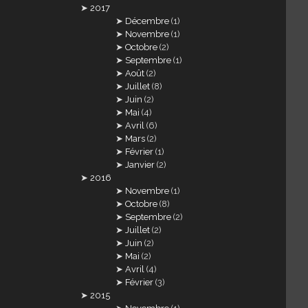
2017
Décembre
(1)
Novembre
(1)
Octobre
(2)
Septembre
(1)
Août
(2)
Juillet
(8)
Juin
(2)
Mai
(4)
Avril
(6)
Mars
(2)
Février
(1)
Janvier
(2)
2016
Novembre
(1)
Octobre
(8)
Septembre
(2)
Juillet
(2)
Juin
(2)
Mai
(2)
Avril
(4)
Février
(3)
2015