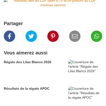
Partager
Vous aimerez aussi
Régate des Lilas Blancs 2026
Résultats de la régate APOC