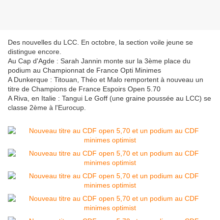
Des nouvelles du LCC. En octobre, la section voile jeune se
distingue encore.
Au Cap d'Agde : Sarah Jannin monte sur la 3ème place du
podium au Championnat de France Opti Minimes
A Dunkerque : Titouan, Théo et Malo remportent à nouveau un
titre de Champions de France Espoirs Open 5.70
A Riva, en Italie : Tangui Le Goff (une graine poussée au LCC) se
classe 2ème à l'Eurocup.