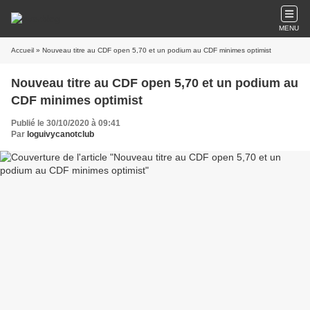
MENU
Accueil
» Nouveau titre au CDF open 5,70 et un podium au CDF minimes optimist
Nouveau titre au CDF open 5,70 et un podium au
CDF minimes optimist
Publié le 30/10/2020 à 09:41
Par
loguivycanotclub