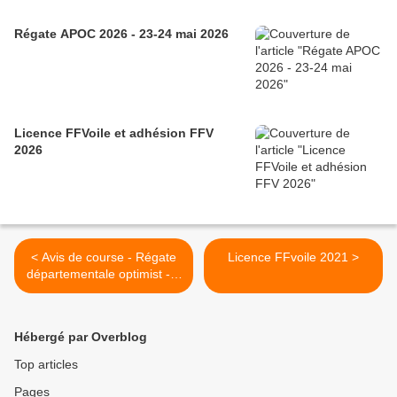
Régate APOC 2026 - 23-24 mai 2026
Licence FFVoile et adhésion FFV
2026
< Avis de course - Régate
Licence FFvoile 2021 >
départementale optimist - 8
novembe 2020
Hébergé par Overblog
Top articles
Pages