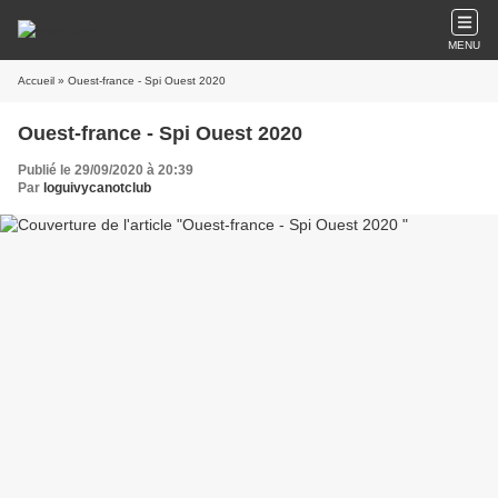
MENU
Accueil
» Ouest-france - Spi Ouest 2020
Ouest-france - Spi Ouest 2020
Publié le 29/09/2020 à 20:39
Par
loguivycanotclub