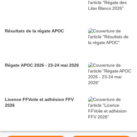
Résultats de la régate APOC
Régate APOC 2026 - 23-24 mai 2026
Licence FFVoile et adhésion FFV
2026