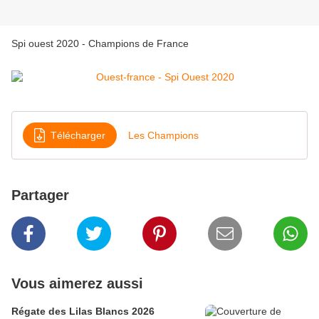
Spi ouest 2020 - Champions de France
Télécharger
Les Champions
Partager
Vous aimerez aussi
Régate des Lilas Blancs 2026