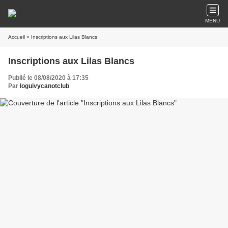
MENU
Accueil
» Inscriptions aux Lilas Blancs
Inscriptions aux Lilas Blancs
Publié le 08/08/2020 à 17:35
Par
loguivycanotclub