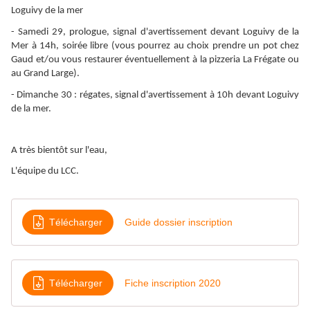
Loguivy de la mer
- Samedi 29, prologue, signal d'avertissement devant Loguivy de la
Mer à 14h, soirée libre (vous pourrez au choix prendre un pot chez
Gaud et/ou vous restaurer éventuellement à la pizzeria La Frégate ou
au Grand Large).
- Dimanche 30 : régates, signal d'avertissement à 10h devant Loguivy
de la mer.
A très bientôt sur l'eau,
L'équipe du LCC.
Télécharger
Guide dossier inscription
Télécharger
Fiche inscription 2020