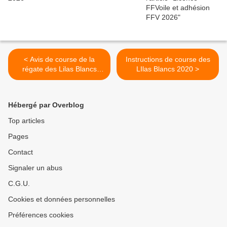
< Avis de course de la
Instructions de course des
régate des Lilas Blancs
LIlas Blancs 2020 >
2020
Hébergé par Overblog
Top articles
Pages
Contact
Signaler un abus
C.G.U.
Cookies et données personnelles
Préférences cookies