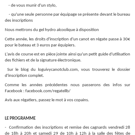
- de vous munir d'un stylo,
- qu'une seule personne par équipage se présente devant le bureau
des inscriptions
Nous mettrons du gel hydro alcoolique à disposition
Cette année, les droits d'inscription d'un canot en régate passe à 30€
pour le bateau et 3 euros par équipiers.
L'avis de course est en pièce jointe ainsi qu'un petit guide d'utilisation
des fichiers et de la signature électronique.
Sur le blog du loguivycanotclub.com, vous trouverez le dossier
d'inscription complet.
Comme les années précédentes nous passerons des infos sur
Facebook : facebook.com/regatellb/
Avis aux régatiers, passez le mot à vos copains.
LE PROGRAMME
- Confirmation des inscriptions et remise des cagnards vendredi 28
de 18h à 20h et samedi 29 de 10h à 12h à la salle des fêtes de