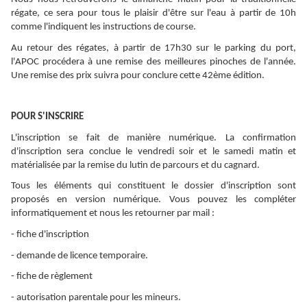
régate, ce sera pour tous le plaisir d'être sur l'eau à partir de 10h
comme l'indiquent les instructions de course.
Au retour des régates, à partir de 17h30 sur le parking du port,
l'APOC procédera à une remise des meilleures pinoches de l'année.
Une remise des prix suivra pour conclure cette 42ème édition.
POUR S'INSCRIRE
L'inscription se fait de manière numérique. La confirmation
d'inscription sera conclue le vendredi soir et le samedi matin et
matérialisée par la remise du lutin de parcours et du cagnard.
Tous les éléments qui constituent le dossier d'inscription sont
proposés en version numérique. Vous pouvez les compléter
informatiquement et nous les retourner par mail :
- fiche d'inscription
- demande de licence temporaire.
- fiche de règlement
- autorisation parentale pour les mineurs.