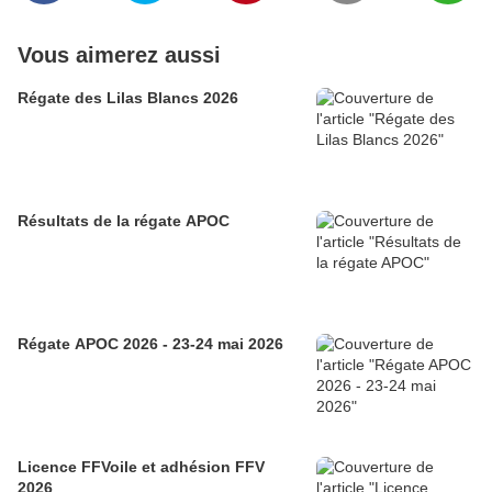
Vous aimerez aussi
Régate des Lilas Blancs 2026
Résultats de la régate APOC
Régate APOC 2026 - 23-24 mai 2026
Licence FFVoile et adhésion FFV
2026