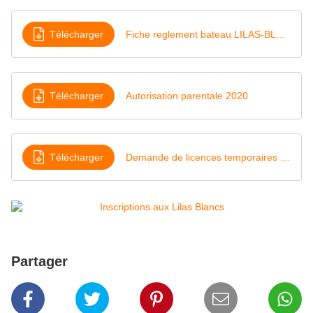
Télécharger
Fiche reglement bateau LILAS-BLANCS-2020
Télécharger
Autorisation parentale 2020
Télécharger
Demande de licences temporaires LCC2020
Partager