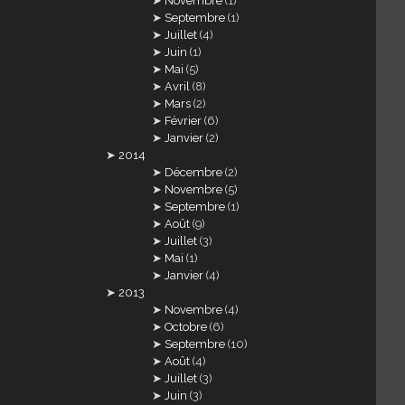
Novembre
(1)
Septembre
(1)
Juillet
(4)
Juin
(1)
Mai
(5)
Avril
(8)
Mars
(2)
Février
(6)
Janvier
(2)
2014
Décembre
(2)
Novembre
(5)
Septembre
(1)
Août
(9)
Juillet
(3)
Mai
(1)
Janvier
(4)
2013
Novembre
(4)
Octobre
(6)
Septembre
(10)
Août
(4)
Juillet
(3)
Juin
(3)