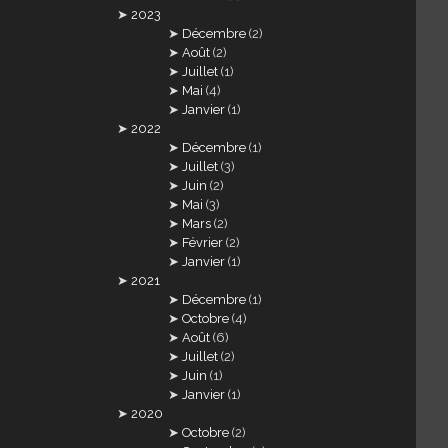
2023
Décembre
(2)
Août
(2)
Juillet
(1)
Mai
(4)
Janvier
(1)
2022
Décembre
(1)
Juillet
(3)
Juin
(2)
Mai
(3)
Mars
(2)
Février
(2)
Janvier
(1)
2021
Décembre
(1)
Octobre
(4)
Août
(6)
Juillet
(2)
Juin
(1)
Janvier
(1)
2020
Octobre
(2)