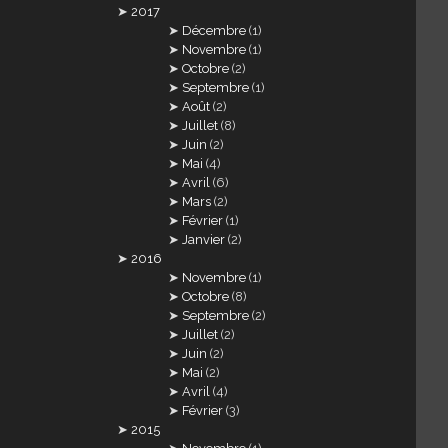
2017
Décembre
(1)
Novembre
(1)
Octobre
(2)
Septembre
(1)
Août
(2)
Juillet
(8)
Juin
(2)
Mai
(4)
Avril
(6)
Mars
(2)
Février
(1)
Janvier
(2)
2016
Novembre
(1)
Octobre
(8)
Septembre
(2)
Juillet
(2)
Juin
(2)
Mai
(2)
Avril
(4)
Février
(3)
2015