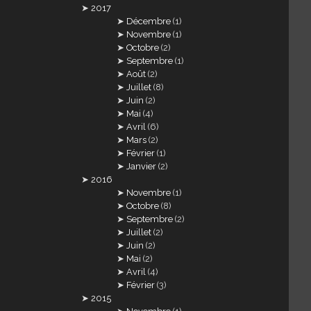
2017
Décembre
(1)
Novembre
(1)
Octobre
(2)
Septembre
(1)
Août
(2)
Juillet
(8)
Juin
(2)
Mai
(4)
Avril
(6)
Mars
(2)
Février
(1)
Janvier
(2)
2016
Novembre
(1)
Octobre
(8)
Septembre
(2)
Juillet
(2)
Juin
(2)
Mai
(2)
Avril
(4)
Février
(3)
2015