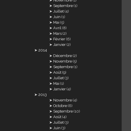
Novembre
(1)
Septembre
(1)
Juillet
(4)
Juin
(1)
Mai
(5)
Avril
(8)
Mars
(2)
Février
(6)
Janvier
(2)
2014
Décembre
(2)
Novembre
(5)
Septembre
(1)
Août
(9)
Juillet
(3)
Mai
(1)
Janvier
(4)
2013
Novembre
(4)
Octobre
(6)
Septembre
(10)
Août
(4)
Juillet
(3)
Juin
(3)