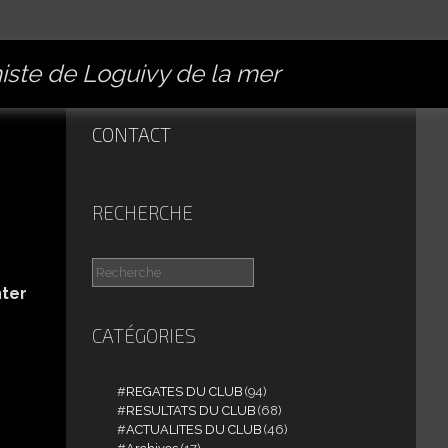
miste de Loguivy de la mer
CONTACT
RECHERCHE
ter
CATÉGORIES
REGATES DU CLUB
(94)
RESULTATS DU CLUB
(68)
ACTUALITES DU CLUB
(46)