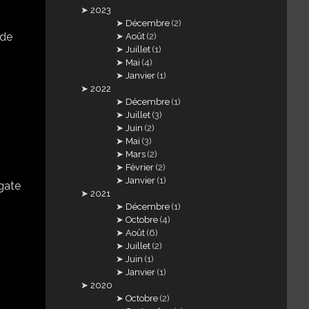
2023
Décembre
(2)
 de
Août
(2)
Juillet
(1)
Mai
(4)
Janvier
(1)
2022
Décembre
(1)
Juillet
(3)
Juin
(2)
Mai
(3)
Mars
(2)
Février
(2)
Janvier
(1)
gate
2021
Décembre
(1)
Octobre
(4)
Août
(6)
Juillet
(2)
Juin
(1)
Janvier
(1)
2020
Octobre
(2)