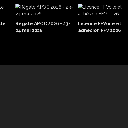
ate
Régate APOC 2026 - 23-
Licence FFVoile et
24 mai 2026
adhésion FFV 2026