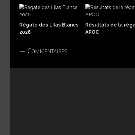
Régate des Lilas Blancs
Résultats de la rég
2026
APOC
Commentaires