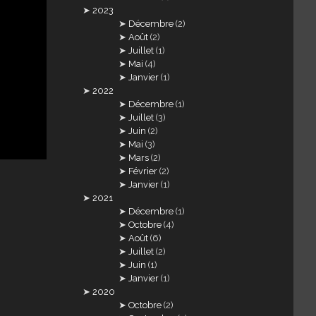
2023
Décembre
(2)
Août
(2)
Juillet
(1)
Mai
(4)
Janvier
(1)
2022
Décembre
(1)
Juillet
(3)
Juin
(2)
Mai
(3)
Mars
(2)
Février
(2)
Janvier
(1)
2021
Décembre
(1)
Octobre
(4)
Août
(6)
Juillet
(2)
Juin
(1)
Janvier
(1)
2020
Octobre
(2)