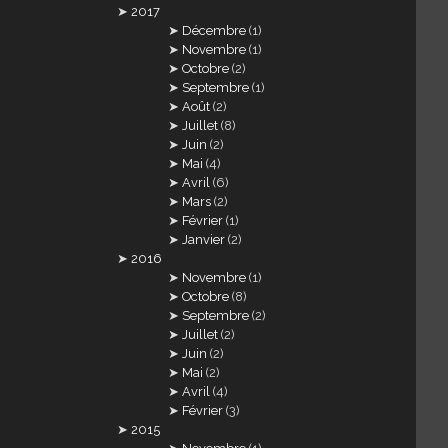
2017
Décembre
(1)
Novembre
(1)
Octobre
(2)
Septembre
(1)
Août
(2)
Juillet
(8)
Juin
(2)
Mai
(4)
Avril
(6)
Mars
(2)
Février
(1)
Janvier
(2)
2016
Novembre
(1)
Octobre
(8)
Septembre
(2)
Juillet
(2)
Juin
(2)
Mai
(2)
Avril
(4)
Février
(3)
2015