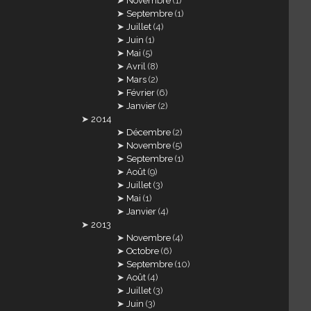
Novembre
(1)
Septembre
(1)
Juillet
(4)
Juin
(1)
Mai
(5)
Avril
(8)
Mars
(2)
Février
(6)
Janvier
(2)
2014
Décembre
(2)
Novembre
(5)
Septembre
(1)
Août
(9)
Juillet
(3)
Mai
(1)
Janvier
(4)
2013
Novembre
(4)
Octobre
(6)
Septembre
(10)
Août
(4)
Juillet
(3)
Juin
(3)